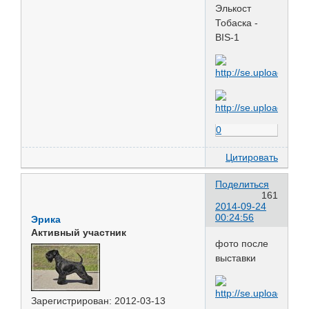
Элькост
Тобаска -
BIS-1
0
Цитировать
Поделиться
161
2014-09-24
00:24:56
Эрика
Активный участник
фото после
выставки
Зарегистрирован
: 2012-03-13