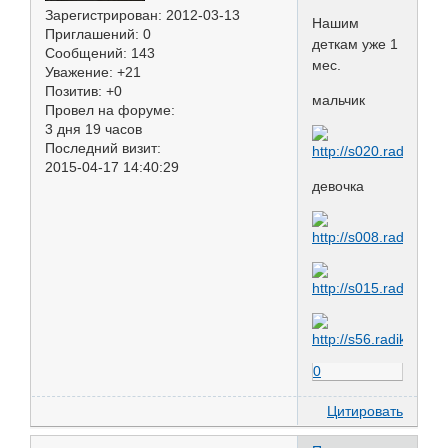
Зарегистрирован
: 2012-03-13
Нашим
Приглашений:
0
деткам уже 1
Сообщений:
143
мес.
Уважение:
+21
Позитив:
+0
мальчик
Провел на форуме:
3 дня 19 часов
Последний визит:
2015-04-17 14:40:29
девочка
0
Цитировать