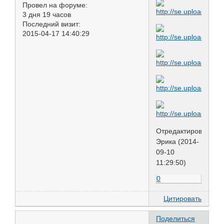
Провел на форуме:
3 дня 19 часов
Последний визит:
2015-04-17 14:40:29
Отредактировано
Эрика (2014-
09-10
11:29:50)
0
Цитировать
Поделиться