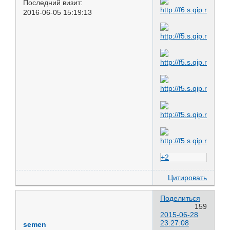
Последний визит:
2016-06-05 15:19:13
+2
Цитировать
Поделиться
159
2015-06-28
23:27:08
semen