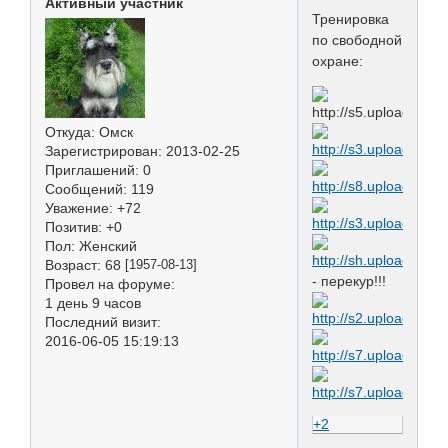
Активный участник
Тренировка
по свободной
охране:
Откуда:
Омск
Зарегистрирован
: 2013-02-25
Приглашений:
0
Сообщений:
119
Уважение:
+72
Позитив:
+0
Пол:
Женский
Возраст:
68
[1957-08-13]
- перекур!!!
Провел на форуме:
1 день 9 часов
Последний визит:
2016-06-05 15:19:13
+2