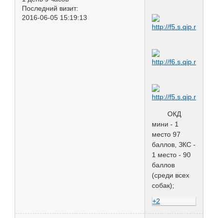
Последний визит:
2016-06-05 15:19:13
ОКД
мини - 1
место 97
баллов, ЗКС -
1 место - 90
баллов
(среди всех
собак);
+2