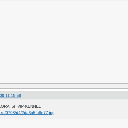
09 11:18:58
ORA of VIP-KENNEL