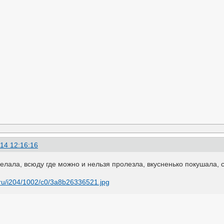
14 12:16:16
елала, всюду где можно и нельзя пролезла, вкусненько покушала, 