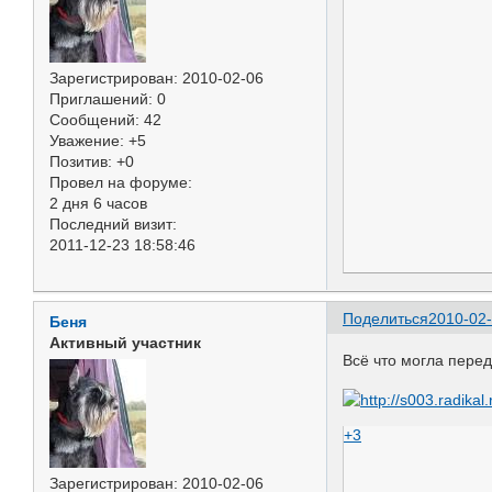
Зарегистрирован
: 2010-02-06
Приглашений:
0
Сообщений:
42
Уважение:
+5
Позитив:
+0
Провел на форуме:
2 дня 6 часов
Последний визит:
2011-12-23 18:58:46
Поделиться
2010-02-
Беня
Активный участник
Всё что могла перед
+3
Зарегистрирован
: 2010-02-06