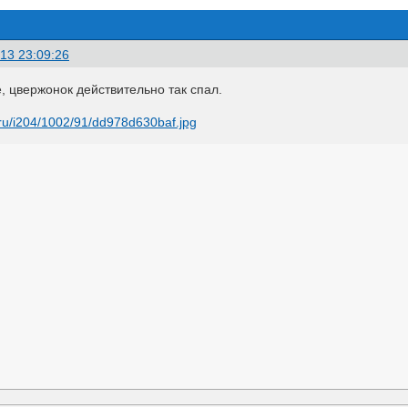
13 23:09:26
, цвержонок действительно так спал.