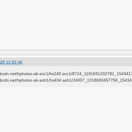
20 12:02:46