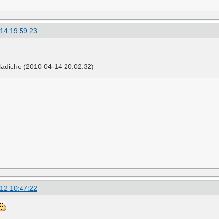
14 19:59:23
adiche (2010-04-14 20:02:32)
12 10:47:22