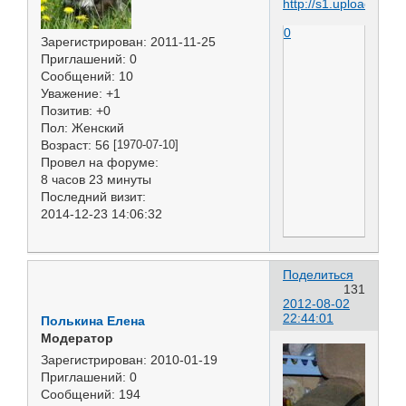
0
Зарегистрирован
: 2011-11-25
Приглашений:
0
Сообщений:
10
Уважение:
+1
Позитив:
+0
Пол:
Женский
Возраст:
56
[1970-07-10]
Провел на форуме:
8 часов 23 минуты
Последний визит:
2014-12-23 14:06:32
Поделиться
131
2012-08-02
22:44:01
Полькина Елена
Модератор
Зарегистрирован
: 2010-01-19
Приглашений:
0
Сообщений:
194