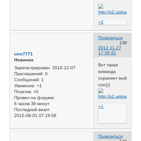
+2
Поделиться
139
2012-11-27
17:39:42
uno7771
Новичок
Вот такая
Зарегистрирован
: 2010-12-07
команда
Приглашений:
0
охраняет мой
Сообщений:
1
сон)))
Уважение:
+1
Позитив:
+0
Провел на форуме:
6 часов 38 минут
+1
Последний визит:
2015-08-01 07:19:58
Поделиться