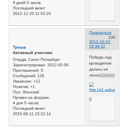
9 дней 0 часов
Последний визит:
2012-12-20 11:53:24
Поделиться
134
2012-10-21
18:34:22
Троша
Активный участник
Победа над
Откуда:
Санкт-Петербург
крокодилом
Зарегистрирован
: 2012-05-06
далась не
Приглашений:
0
легко))))))))))))
Сообщений:
126
Уважение:
+12
Позитив:
+1
Пол:
Женский
Провел на форуме:
0
4 дня 5 часов
Последний визит:
2015-06-11 23:22:14