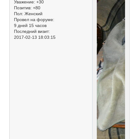
Уважение:
+30
Позитив:
+80
Пол:
Женский
Провел на форуме:
9 дней 15 часов
Последний визит:
2017-02-13 18:03:15