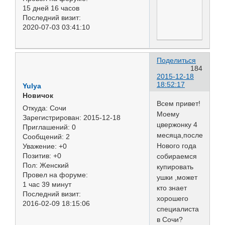
15 дней 16 часов
Последний визит:
2020-07-03 03:41:10
Поделиться
184
2015-12-18
18:52:17
Yulya
Новичок
Всем привет!
Откуда:
Сочи
Моему
Зарегистрирован
: 2015-12-18
цвержонку 4
Приглашений:
0
месяца,после
Сообщений:
2
Нового года
Уважение:
+0
Позитив:
+0
собираемся
Пол:
Женский
купировать
Провел на форуме:
ушки ,может
1 час 39 минут
кто знает
Последний визит:
хорошего
2016-02-09 18:15:06
специалиста
в Сочи?