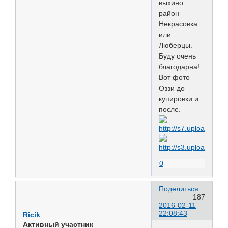
выхино
район
Некрасовка
или
Люберцы.
Буду очень
благодарна!
Вот фото
Оззи до
купировки и
после.
0
Поделиться
187
2016-02-11
22:08:43
Ricik
Активный участник