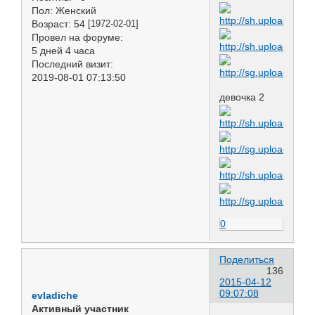
Пол:
Женский
Возраст:
54
[1972-02-01]
Провел на форуме:
5 дней 4 часа
Последний визит:
2019-08-01 07:13:50
девочка 2
0
Поделиться
136
2015-04-12
09:07:08
evladiche
Активный участник