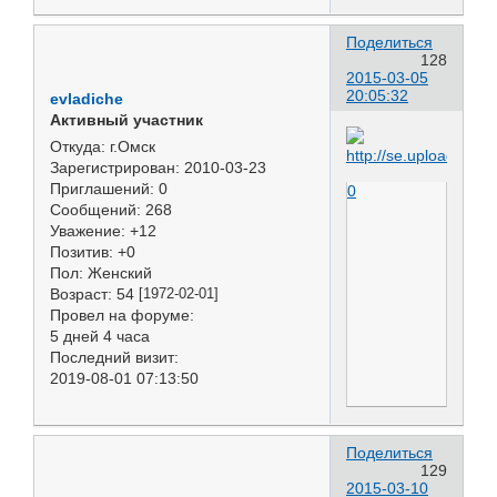
Поделиться
128
2015-03-05
20:05:32
evladiche
Активный участник
Откуда:
г.Омск
Зарегистрирован
: 2010-03-23
Приглашений:
0
0
Сообщений:
268
Уважение:
+12
Позитив:
+0
Пол:
Женский
Возраст:
54
[1972-02-01]
Провел на форуме:
5 дней 4 часа
Последний визит:
2019-08-01 07:13:50
Поделиться
129
2015-03-10