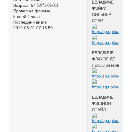
ЕВЛАДИЧЕ
Возраст:
54
[1972-02-01]
ФЭЙРИ
Провел на форуме:
СИЛЬВЕР
5 дней 4 часа
СТАР
Последний визит:
2019-08-01 07:13:50
ЕВЛАДИЧЕ
ФЛАУЭР ДЕ
ЛЬЮС(резерв)
ЕВЛАДИЧЕ
ФЭШИОН
СТАЙЛ