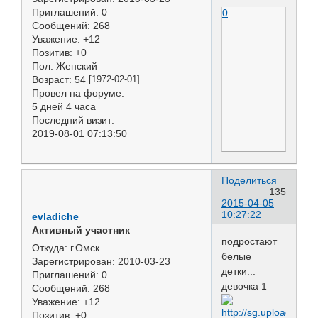
Приглашений:
0
0
Сообщений:
268
Уважение:
+12
Позитив:
+0
Пол:
Женский
Возраст:
54
[1972-02-01]
Провел на форуме:
5 дней 4 часа
Последний визит:
2019-08-01 07:13:50
Поделиться
135
2015-04-05
10:27:22
evladiche
Активный участник
подростают
Откуда:
г.Омск
белые
Зарегистрирован
: 2010-03-23
детки...
Приглашений:
0
девочка 1
Сообщений:
268
Уважение:
+12
Позитив:
+0