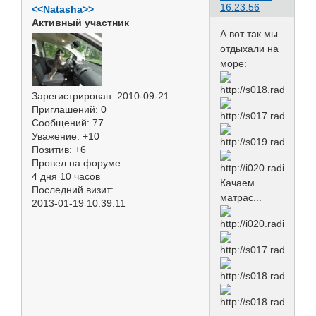
16:23:56
<<Natasha>>
Активный участник
А вот так мы
отдыхали на
море:
Зарегистрирован
: 2010-09-21
Приглашений:
0
Сообщений:
77
Уважение:
+10
Позитив:
+6
Провел на форуме:
4 дня 10 часов
Качаем
Последний визит:
матрас...
2013-01-19 10:39:11