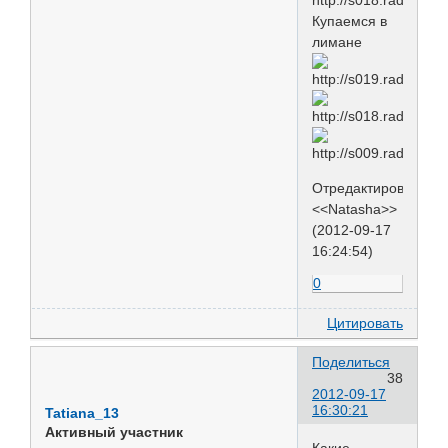
Купаемся в
лимане
Отредактировано
<<Natasha>>
(2012-09-17
16:24:54)
0
Цитировать
Поделиться
38
2012-09-17
16:30:21
Tatiana_13
Активный участник