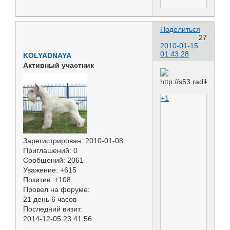
Поделиться
27
2010-01-15
01:43:28
KOLYADNAYA
Активный участник
+1
Зарегистрирован
: 2010-01-08
Приглашений:
0
Сообщений:
2061
Уважение:
+615
Позитив:
+108
Провел на форуме:
21 день 6 часов
Последний визит:
2014-12-05 23:41:56