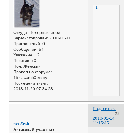
+1
Откуда:
Полярные Зори
Зарегистрирован
: 2010-01-11
Приглашений:
0
Сообщений:
54
Уважение:
+2
Позитив:
+0
Пол:
Женский
Провел на форуме:
15 часов 50 минут
Последний визит:
2013-11-20 07:34:28
Поделиться
23
2010-01-14
11:15:45
ms Smit
Активный участник