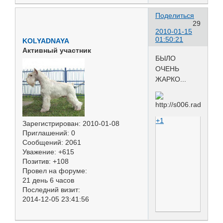
Поделиться
29
2010-01-15
01:50:21
KOLYADNAYA
Активный участник
БЫЛО
ОЧЕНЬ
ЖАРКО...
+1
Зарегистрирован
: 2010-01-08
Приглашений:
0
Сообщений:
2061
Уважение:
+615
Позитив:
+108
Провел на форуме:
21 день 6 часов
Последний визит:
2014-12-05 23:41:56