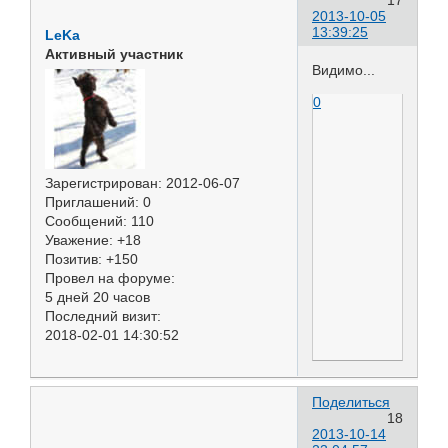
2013-10-05
13:39:25
LeKa
Активный участник
Видимо...
0
Зарегистрирован
: 2012-06-07
Приглашений:
0
Сообщений:
110
Уважение:
+18
Позитив:
+150
Провел на форуме:
5 дней 20 часов
Последний визит:
2018-02-01 14:30:52
Поделиться
18
2013-10-14