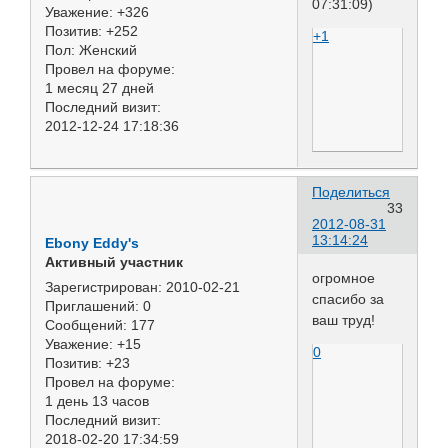
07:31:09)
Уважение:
+326
Позитив:
+252
+1
Пол:
Женский
Провел на форуме:
1 месяц 27 дней
Последний визит:
2012-12-24 17:18:36
Поделиться
33
2012-08-31
13:14:24
Ebony Eddy's
Активный участник
огромное
Зарегистрирован
: 2010-02-21
спасибо за
Приглашений:
0
ваш труд!
Сообщений:
177
Уважение:
+15
0
Позитив:
+23
Провел на форуме:
1 день 13 часов
Последний визит:
2018-02-20 17:34:59