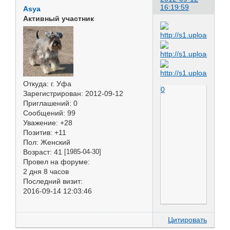
16:19:59
Asya
Активный участник
Откуда:
г. Уфа
0
Зарегистрирован
: 2012-09-12
Приглашений:
0
Сообщений:
99
Уважение:
+28
Позитив:
+11
Пол:
Женский
Возраст:
41
[1985-04-30]
Провел на форуме:
2 дня 8 часов
Последний визит:
2016-09-14 12:03:46
Цитировать