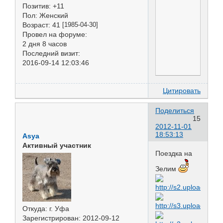
Позитив:
+11
Пол:
Женский
Возраст:
41
[1985-04-30]
Провел на форуме:
2 дня 8 часов
Последний визит:
2016-09-14 12:03:46
Цитировать
Поделиться
15
2012-11-01
18:53:13
Asya
Активный участник
Поездка на
Зелим
Откуда:
г. Уфа
Зарегистрирован
: 2012-09-12