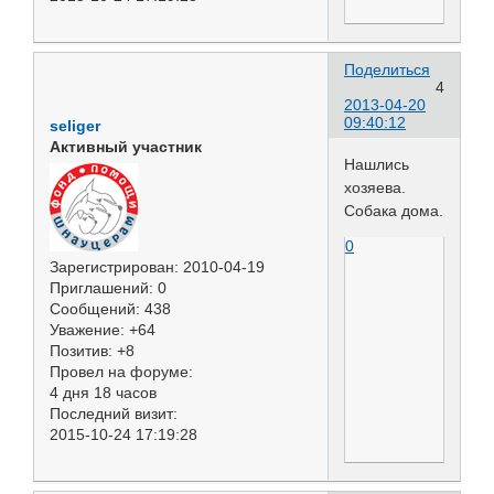
Поделиться
4
2013-04-20
09:40:12
seliger
Активный участник
Нашлись
хозяева.
Собака дома.
0
Зарегистрирован
: 2010-04-19
Приглашений:
0
Сообщений:
438
Уважение:
+64
Позитив:
+8
Провел на форуме:
4 дня 18 часов
Последний визит:
2015-10-24 17:19:28