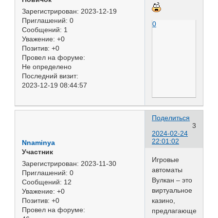
Зарегистрирован
: 2023-12-19
Приглашений:
0
0
Сообщений:
1
Уважение:
+0
Позитив:
+0
Провел на форуме:
Не определено
Последний визит:
2023-12-19 08:44:57
Поделиться
3
2024-02-24
22:01:02
Nnaminya
Участник
Игровые
Зарегистрирован
: 2023-11-30
автоматы
Приглашений:
0
Вулкан – это
Сообщений:
12
виртуальное
Уважение:
+0
казино,
Позитив:
+0
Провел на форуме:
предлагающее