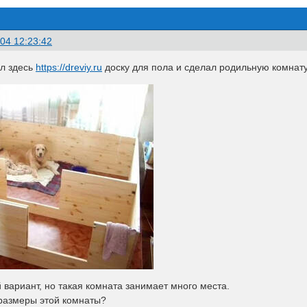
04 12:23:42
ил здесь
https://dreviy.ru
доску для пола и сделал родильную комнату
вариант, но такая комната занимает много места.
размеры этой комнаты?