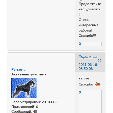
Продолжайте
нас удивлять
!
Очень
интересные
работы!
Спасибо!!!
0
Поделиться
22
2011-06-19
08:50:08
Persona
Активный участник
капля
Спасибо
0
Зарегистрирован
: 2010-06-30
Приглашений:
0
Сообщений:
49