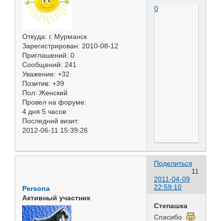
0
Откуда:
г. Мурманск
Зарегистрирован
: 2010-08-12
Приглашений:
0
Сообщений:
241
Уважение:
+32
Позитив:
+39
Пол:
Женский
Провел на форуме:
4 дня 5 часов
Последний визит:
2012-06-11 15:39:26
Поделиться
11
2011-04-09
22:59:10
Persona
Активный участник
Степашка
Спасибо