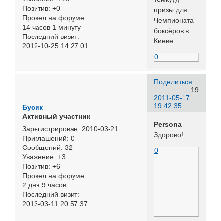
Позитив:
+0
призы для
Провел на форуме:
Чемпионата
14 часов 1 минуту
боксёров в
Последний визит:
Киеве
2012-10-25 14:27:01
0
Поделиться
19
2011-05-17
19:42:35
Бусик
Активный участник
Persona
Зарегистрирован
: 2010-03-21
Здорово!
Приглашений:
0
Сообщений:
32
0
Уважение:
+3
Позитив:
+6
Провел на форуме:
2 дня 9 часов
Последний визит:
2013-03-11 20:57:37