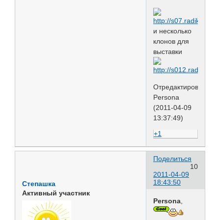
и несколько
клонов для
выставки
Отредактировано
Persona
(2011-04-09
13:37:49)
+1
Поделиться
10
2011-04-09
18:43:50
Степашка
Активный участник
Persona
,