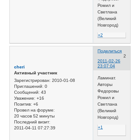
Ромил и
Светлана
(Великий
Новгород)
+2
Поделиться
2
2011-02-26
23:07:04
cheri
Активный участник
Ламинат.
Зарегистрирован
: 2010-01-08
Авторы
Приглашений:
0
Федоровы
Сообщений:
43
Ромил и
Уважение:
+16
Светлана
Позитив:
+6
Провел на форуме:
(Великий
20 часов 52 минуты
Новгород)
Последний визит:
+1
2011-04-11 07:27:39