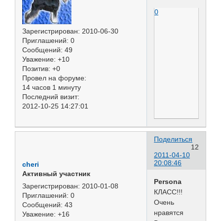
0
Зарегистрирован
: 2010-06-30
Приглашений:
0
Сообщений:
49
Уважение:
+10
Позитив:
+0
Провел на форуме:
14 часов 1 минуту
Последний визит:
2012-10-25 14:27:01
Поделиться
12
2011-04-10
20:08:46
cheri
Активный участник
Persona
Зарегистрирован
: 2010-01-08
КЛАСС!!!
Приглашений:
0
Очень
Сообщений:
43
нравятся
Уважение:
+16