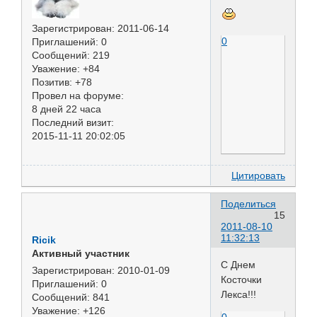
Зарегистрирован
: 2011-06-14
0
Приглашений:
0
Сообщений:
219
Уважение:
+84
Позитив:
+78
Провел на форуме:
8 дней 22 часа
Последний визит:
2015-11-11 20:02:05
Цитировать
Поделиться
15
2011-08-10
11:32:13
Ricik
Активный участник
С Днем
Зарегистрирован
: 2010-01-09
Косточки
Приглашений:
0
Лекса!!!
Сообщений:
841
Уважение:
+126
0