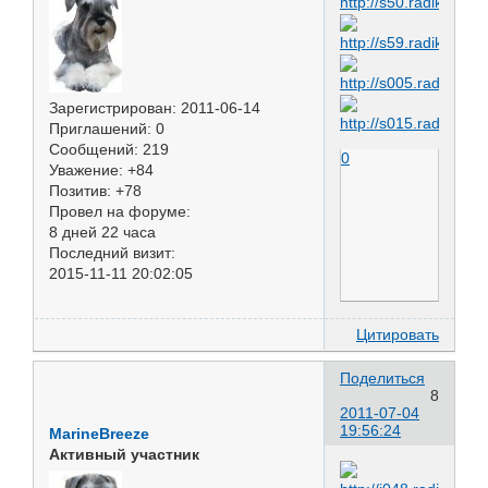
Зарегистрирован
: 2011-06-14
Приглашений:
0
Сообщений:
219
0
Уважение:
+84
Позитив:
+78
Провел на форуме:
8 дней 22 часа
Последний визит:
2015-11-11 20:02:05
Цитировать
Поделиться
8
2011-07-04
19:56:24
MarineBreeze
Активный участник