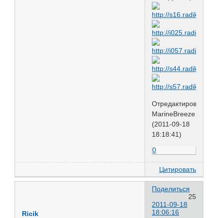
Отредактировано
MarineBreeze
(2011-09-18
18:18:41)
0
Цитировать
Поделиться
25
2011-09-18
18:06:16
Ricik