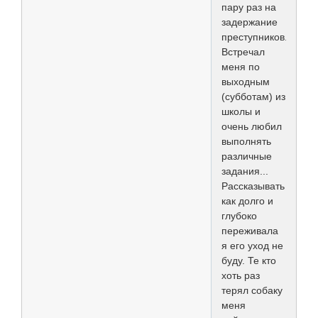
пару раз на
задержание
преступников.
Встречал
меня по
выходным
(субботам) из
школы и
очень любил
выполнять
различные
задания...
Рассказывать
как долго и
глубоко
переживала
я его уход не
буду. Те кто
хоть раз
терял собаку
меня