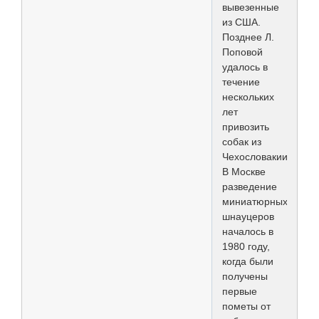
вывезенные
из США.
Позднее Л.
Поповой
удалось в
течение
нескольких
лет
привозить
собак из
Чехословакии.
В Москве
разведение
миниатюрных
шнауцеров
началось в
1980 году,
когда были
получены
первые
пометы от