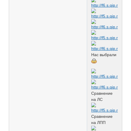
Нас выбрали
Сравнение
на ЛС
Сравнение
на ЛПП