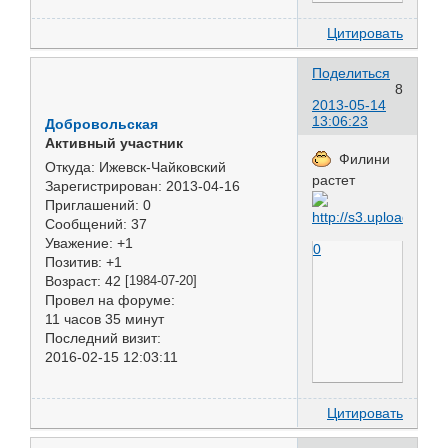
Цитировать
Поделиться
8
2013-05-14
13:06:23
Добровольская
Активный участник
Филини
Откуда:
Ижевск-Чайковский
растет
Зарегистрирован
: 2013-04-16
Приглашений:
0
Сообщений:
37
Уважение:
+1
0
Позитив:
+1
Возраст:
42
[1984-07-20]
Провел на форуме:
11 часов 35 минут
Последний визит:
2016-02-15 12:03:11
Цитировать