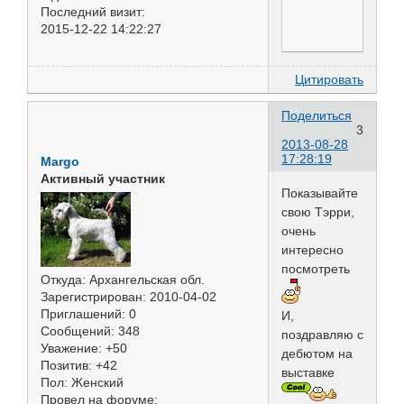
Последний визит:
2015-12-22 14:22:27
Цитировать
Поделиться
3
2013-08-28
17:28:19
Margo
Активный участник
Показывайте
свою Тэрри,
очень
интересно
посмотреть
Откуда:
Архангельская обл.
Зарегистрирован
: 2010-04-02
Приглашений:
0
И,
Сообщений:
348
поздравляю с
Уважение:
+50
дебютом на
Позитив:
+42
выставке
Пол:
Женский
Провел на форуме: