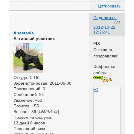
Цитировать
Поделиться
274
2012-10-22
12:26:41
Anastasia
Активный участник
FIX
Светлана,
поздравляю!
Эффектная
победа
Откуда:
С-Пб
Зарегистрирован
: 2011-06-08
Приглашений:
0
+1
Сообщений:
94
Уважение:
+60
Позитив:
+55
Возраст:
39
[1987-04-27]
Провел на форуме:
13 дней 8 часов
Последний визит: