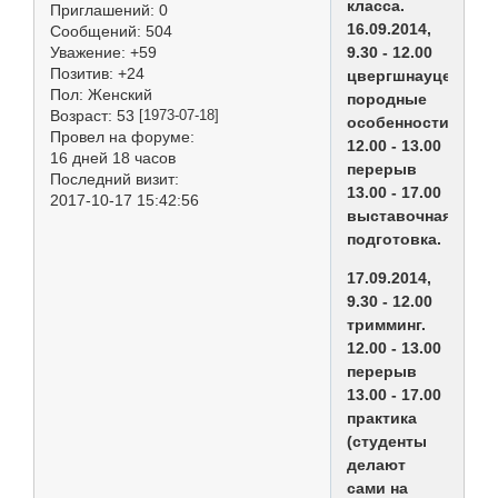
класса.
Приглашений:
0
16.09.2014,
Сообщений:
504
9.30 - 12.00
Уважение:
+59
Позитив:
+24
цвергшнауцер,
Пол:
Женский
породные
Возраст:
53
[1973-07-18]
особенности.
Провел на форуме:
12.00 - 13.00
16 дней 18 часов
перерыв
Последний визит:
13.00 - 17.00
2017-10-17 15:42:56
выставочная
подготовка.
17.09.2014,
9.30 - 12.00
тримминг.
12.00 - 13.00
перерыв
13.00 - 17.00
практика
(студенты
делают
сами на