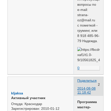
вопросы по
e-mail:
strana-
oz@mail.ru
с пометкой -
груминг, или
8 918 485-96-
79 Надежда.
0
Поделиться
2
2014-08-08
11:18:42
kljaksa
Активный участник
Программа
Откуда:
Краснодар
мастер-
Зарегистрирован
: 2010-01-12