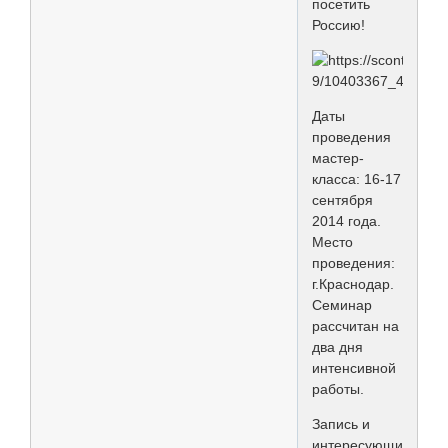
посетить
Россию!
Даты
проведения
мастер-
класса: 16-17
сентября
2014 года.
Место
проведения:
г.Краснодар.
Семинар
рассчитан на
два дня
интенсивной
работы.
Запись и
интересующие