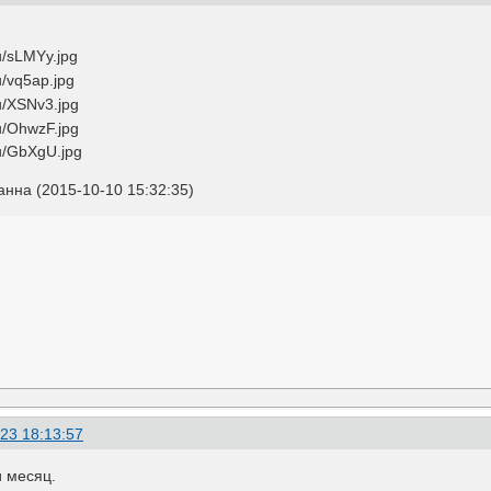
нна (2015-10-10 15:32:35)
23 18:13:57
 месяц.