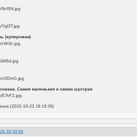
ь (купирован)
ирована. Самая маленькая и самая шустрая
нна (2015-10-23 18:19:36)
26 20:33:59