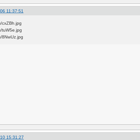
06 11:37:51
10 15:31:27