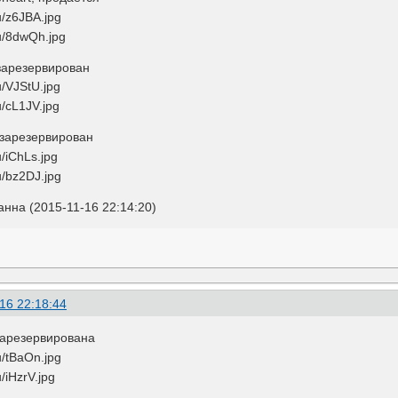
 зарезервирован
, зарезервирован
нна (2015-11-16 22:14:20)
16 22:18:44
зарезервирована