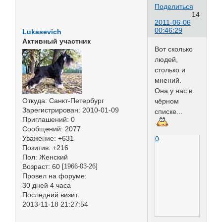
Поделиться
14
2011-06-06
00:46:29
Lukasevich
Активный участник
Вот сколько
людей,
столько и
мнений.
Она у нас в
Откуда:
Санкт-Петербург
чёрном
Зарегистрирован
: 2010-01-09
списке...
Приглашений:
0
Сообщений:
2077
Уважение:
+631
0
Позитив:
+216
Пол:
Женский
Возраст:
60
[1966-03-26]
Провел на форуме:
30 дней 4 часа
Последний визит:
2013-11-18 21:27:54