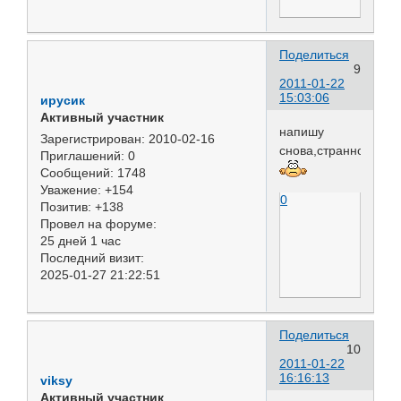
Поделиться
9
2011-01-22
15:03:06
ирусик
Активный участник
напишу
Зарегистрирован
: 2010-02-16
снова,странно
Приглашений:
0
Сообщений:
1748
Уважение:
+154
0
Позитив:
+138
Провел на форуме:
25 дней 1 час
Последний визит:
2025-01-27 21:22:51
Поделиться
10
2011-01-22
16:16:13
viksy
Активный участник