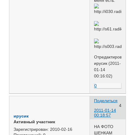
меня есть.
Отредактировано
ирусик (2011-
01-14
00:16:02)
0
Поделиться
4
2011-01-14
00:18:57
ирусик
Активный участник
НА ФОТО
Зарегистрирован
: 2010-02-16
ШЕНКАМ
Приглашений:
0