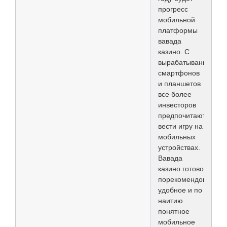
прогресс
мобильной
платформы
вавада
казино. С
вырабатыванием
смартфонов
и планшетов
все более
инвесторов
предпочитают
вести игру на
мобильных
устройствах.
Вавада
казино готово
порекомендовать
удобное и по
наитию
понятное
мобильное