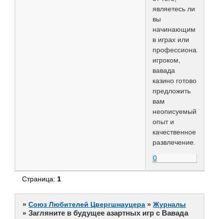
являетесь ли
вы
начинающим
в играх или
профессиональным
игроком,
вавада
казино готово
предложить
вам
неописуемый
опыт и
качественное
развлечение.
0
Страница:
1
»
Союз Любителей Цвергшнауцера
»
Журналы
Загляните в будущее азартных игр с Вавада
»