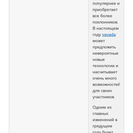
популярнее и
приобретает
все более
поклонников.
В настоящем
году
vavada
может
предложить
невероятные
новые
технологии и
насчитывает
очень много
возможностей
для своих
участников.
Одним из
главных
изменений в
грядущем
году будет