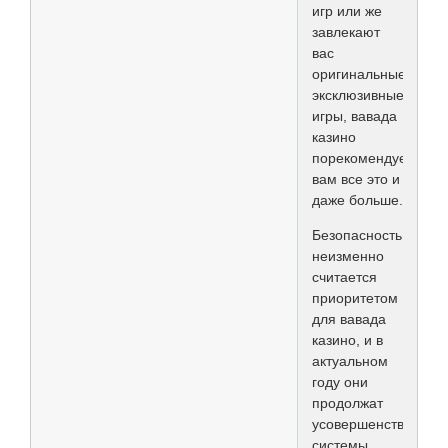
игр или же
завлекают
вас
оригинальные
эксклюзивные
игры, вавада
казино
порекомендует
вам все это и
даже больше.
Безопасность
неизменно
считается
приоритетом
для вавада
казино, и в
актуальном
году они
продолжат
усовершенствовать
системы