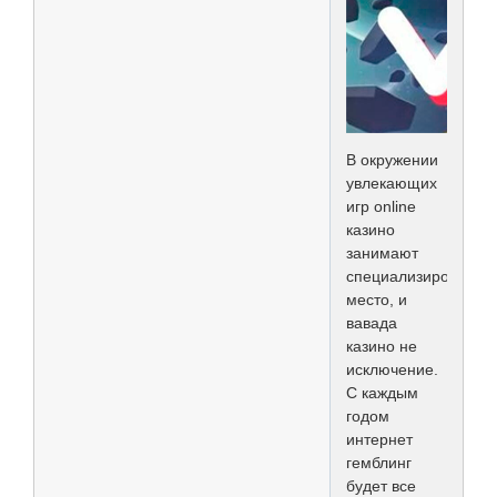
В окружении
увлекающих
игр online
казино
занимают
специализированно
место, и
вавада
казино не
исключение.
С каждым
годом
интернет
гемблинг
будет все