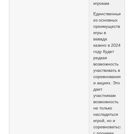
игрокам.
Единственным
из основных
преимуществ
игры в
вавада
казино в 2024
году будет
редкая
возможность
участвовать в
соревнованиях
и акциях. Это
дает
участникам
возможность
не только
насладиться
игрой, но и
соревноваться
с прочими