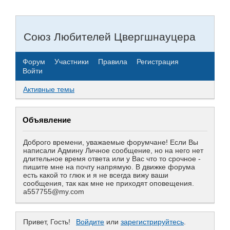
Союз Любителей Цвергшнауцера
Форум
Участники
Правила
Регистрация
Войти
Активные темы
Объявление
Доброго времени, уважаемые форумчане! Если Вы
написали Админу Личное сообщение, но на него нет
длительное время ответа или у Вас что то срочное -
пишите мне на почту напрямую. В движке форума
есть какой то глюк и я не всегда вижу ваши
сообщения, так как мне не приходят оповещения.
a557755@my.com
Привет, Гость!
Войдите
или
зарегистрируйтесь
.