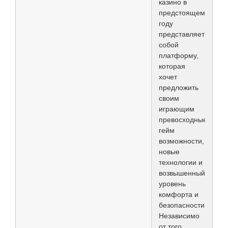
казино в
предстоящем
году
представляет
собой
платформу,
которая
хочет
предложить
своим
играющим
превосходные
гейм
возможности,
новые
технологии и
возвышенный
уровень
комфорта и
безопасности.
Независимо
от того,