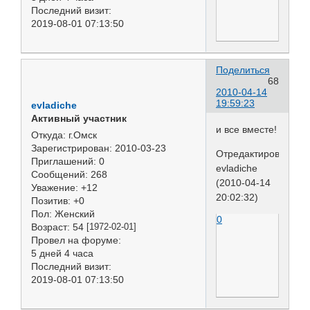
Последний визит:
2019-08-01 07:13:50
Поделиться
68
2010-04-14
19:59:23
evladiche
Активный участник
и все вместе!
Откуда:
г.Омск
Зарегистрирован
: 2010-03-23
Отредактировано
Приглашений:
0
evladiche
Сообщений:
268
(2010-04-14
Уважение:
+12
20:02:32)
Позитив:
+0
Пол:
Женский
0
Возраст:
54
[1972-02-01]
Провел на форуме:
5 дней 4 часа
Последний визит:
2019-08-01 07:13:50