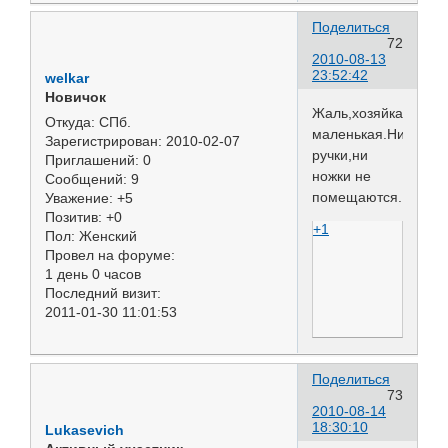
Поделиться
72
2010-08-13
23:52:42
welkar
Новичок
Жаль,хозяйка
Откуда:
СПб.
маленькая.Ни
Зарегистрирован
: 2010-02-07
ручки,ни
Приглашений:
0
ножки не
Сообщений:
9
помещаются.
Уважение:
+5
Позитив:
+0
+1
Пол:
Женский
Провел на форуме:
1 день 0 часов
Последний визит:
2011-01-30 11:01:53
Поделиться
73
2010-08-14
18:30:10
Lukasevich