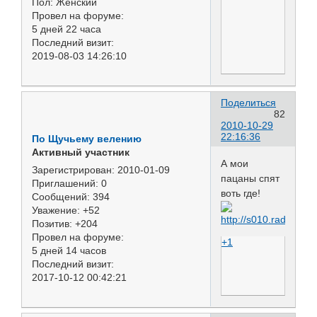
Пол:
Женский
Провел на форуме:
5 дней 22 часа
Последний визит:
2019-08-03 14:26:10
Поделиться
82
2010-10-29
22:16:36
По Щучьему велению
Активный участник
А мои
Зарегистрирован
: 2010-01-09
пацаны спят
Приглашений:
0
воть где!
Сообщений:
394
Уважение:
+52
Позитив:
+204
Провел на форуме:
+1
5 дней 14 часов
Последний визит:
2017-10-12 00:42:21