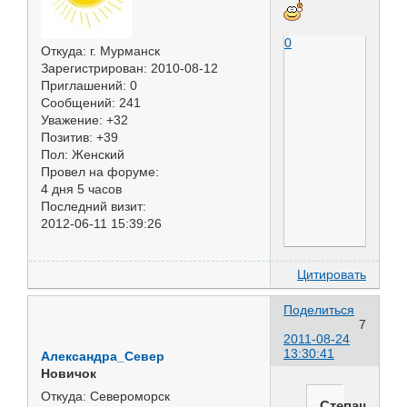
0
Откуда:
г. Мурманск
Зарегистрирован
: 2010-08-12
Приглашений:
0
Сообщений:
241
Уважение:
+32
Позитив:
+39
Пол:
Женский
Провел на форуме:
4 дня 5 часов
Последний визит:
2012-06-11 15:39:26
Цитировать
Поделиться
7
2011-08-24
13:30:41
Александра_Север
Новичок
Откуда:
Североморск
Степашка