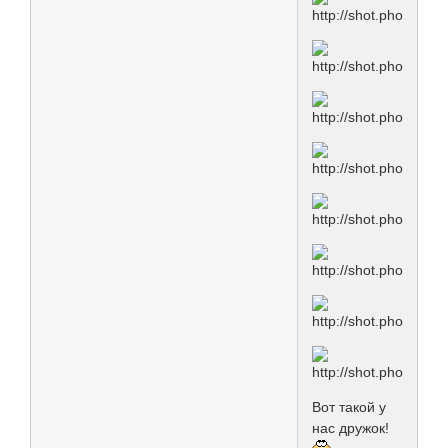
Вот такой у
нас дружок!