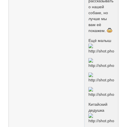
рассказывать
о нашей
собаке, но
лучше мы
вам её
покажем.
Ещё малыш
Китайский
дедушка