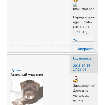
Отредактировано
agent_malek
(2011-10-15
17:09:12)
+1
Цитировать
Поделиться
2
2011-10-15
17:27:09
Рубин
Активный участник
Здравствуйте!
Даже и не
удивлюсь,
если в