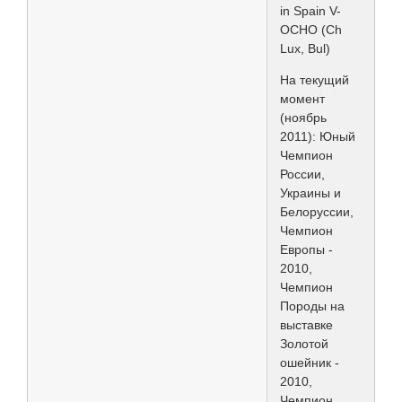
in Spain V-
OCHO (Ch
Lux, Bul)
На текущий
момент
(ноябрь
2011): Юный
Чемпион
России,
Украины и
Белоруссии,
Чемпион
Европы -
2010,
Чемпион
Породы на
выставке
Золотой
ошейник -
2010,
Чемпион