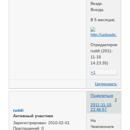
Везде.
Всегда.
В 5 месяцев;
Отредактировано
ruddi (2011-
11-16
14:23:35)
+1
Цитировать
Поделиться
2
2011-11-15
23:46:57
ruddi
Активный участник
На
Зарегистрирован
: 2010-02-01
Чемпионате
Приглашений:
0