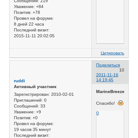
Сообщений:
219
Уважение:
+84
Позитив:
+78
Провел на форуме:
8 дней 22 часа
Последний визит:
2015-11-11 20:02:05
Цитировать
Поделиться
10
2011-11-16
14:19:45
ruddi
Активный участник
MarineBreeze
Зарегистрирован
: 2010-02-01
Приглашений:
0
Спасибо!
Сообщений:
33
Уважение:
+9
0
Позитив:
+0
Провел на форуме:
19 часов 35 минут
Последний визит: