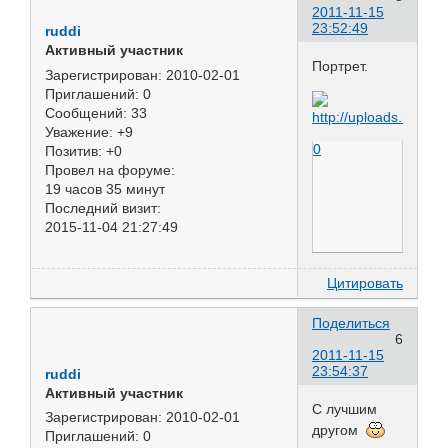
2011-11-15
23:52:49
ruddi
Активный участник
Портрет.
Зарегистрирован
: 2010-02-01
Приглашений:
0
Сообщений:
33
Уважение:
+9
0
Позитив:
+0
Провел на форуме:
19 часов 35 минут
Последний визит:
2015-11-04 21:27:49
Цитировать
Поделиться
6
2011-11-15
23:54:37
ruddi
Активный участник
С лучшим
Зарегистрирован
: 2010-02-01
другом
Приглашений:
0