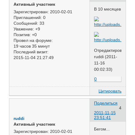
Активный участник
В 10 месяцев
Зарегистрирован
: 2010-02-01
Приглашений:
0
Сообщений:
33
Уважение:
+9
Позитив:
+0
Провел на форуме:
19 часов 35 минут
Отредактировано
Последний визит:
ruddi (2011-
2015-11-04 21:27:49
11-16
00:02:33)
0
Цитировать
Поделиться
4
2011-11-15
23:51:41
ruddi
Активный участник
Бегом...
Зарегистрирован
: 2010-02-01