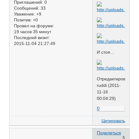
Приглашений:
0
Сообщений:
33
Уважение:
+9
Позитив:
+0
Провел на форуме:
19 часов 35 минут
Последний визит:
2015-11-04 21:27:49
И стоя...
Отредактировано
ruddi (2011-
11-16
00:04:29)
0
Цитировать
Поделиться
5