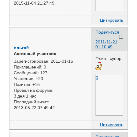
2015-11-04 21:27:49
Цитировать
Поделиться
11
2011-11-21
01:10:49
ольга9
Активный участник
Флинт, супер
Зарегистрирован
: 2011-01-15
Приглашений:
0
Сообщений:
127
0
Уважение:
+20
Позитив:
+16
Провел на форуме:
3 дня 1 час
Последний визит:
2013-05-22 07:49:42
Цитировать
Поделиться