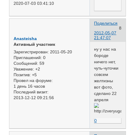
2020-07-03 03:41:10
Поделиться
8
2012-05-07
21:47:07
Anasteisha
Активный участник
ну у нас на
Зарегистрирован
: 2011-05-20
бороде
Приглашений:
0
ничего нет,
Сообщений:
59
чуть-чуточки
Уважение:
+2
совсем
Позитив:
+5
Провел на форуме:
желтизны
1 день 16 часов
вот фото,
Последний визит:
сделано 22
2013-12-12 09:21:56
апреля
0