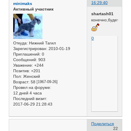
16:29:40
minimaks
Активный участник
shartash01
конечно,будет
0
Откуда:
Нижний Тагил
Зарегистрирован
: 2010-01-19
Приглашений:
0
Сообщений:
903
Уважение:
+244
Позитив:
+201
Пол:
Женский
Возраст:
58
[1967-09-26]
Провел на форуме:
12 дней 4 часа
Последний визит:
2017-06-29 21:28:43
Поделиться
22