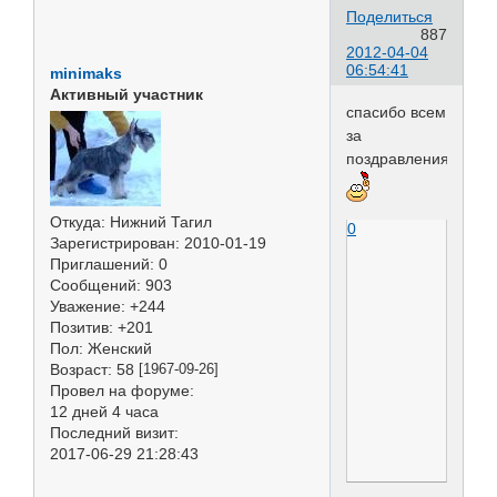
Поделиться
887
2012-04-04
06:54:41
minimaks
Активный участник
спасибо всем
за
поздравления
Откуда:
Нижний Тагил
0
Зарегистрирован
: 2010-01-19
Приглашений:
0
Сообщений:
903
Уважение:
+244
Позитив:
+201
Пол:
Женский
Возраст:
58
[1967-09-26]
Провел на форуме:
12 дней 4 часа
Последний визит:
2017-06-29 21:28:43