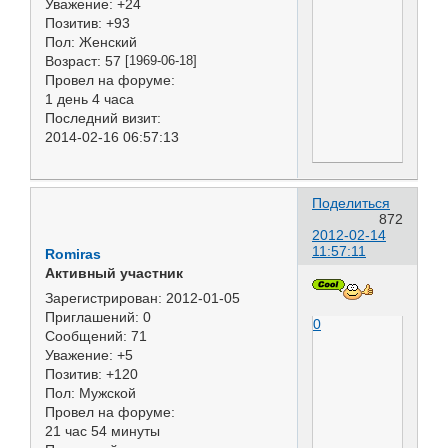
Уважение:
+24
Позитив:
+93
Пол:
Женский
Возраст:
57
[1969-06-18]
Провел на форуме:
1 день 4 часа
Последний визит:
2014-02-16 06:57:13
Поделиться
872
2012-02-14
11:57:11
Romiras
Активный участник
Зарегистрирован
: 2012-01-05
Приглашений:
0
0
Сообщений:
71
Уважение:
+5
Позитив:
+120
Пол:
Мужской
Провел на форуме:
21 час 54 минуты