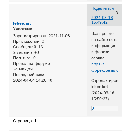
Поделиться
3
2024-03-16
15:49:42
leberdart
Участник
Все про это
Зарегистрирован
: 2021-11-08
на сайте есть
Приглашений:
0
информация
Сообщений:
13
и форекс
Уважение:
+0
сервис
Позитив:
+0
Провел на форуме:
https://
24 минуты
форексбезвложений
Последний визит:
2024-04-04 14:20:40
Отредактировано
leberdart
(2024-03-16
15:50:27)
0
Страница:
1